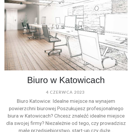
Biuro w Katowicach
4 CZERWCA 2023
Biuro Katowice: Idealne miejsce na wynajem
powierzchni biurowej Poszukujesz profesjonalnego
biura w Katowicach? Chcesz znaleźć idealne miejsce
dla swojej firmy? Niezależnie od tego, czy prowadzisz
małe przedsiębiorstwo, start-up czy duże…